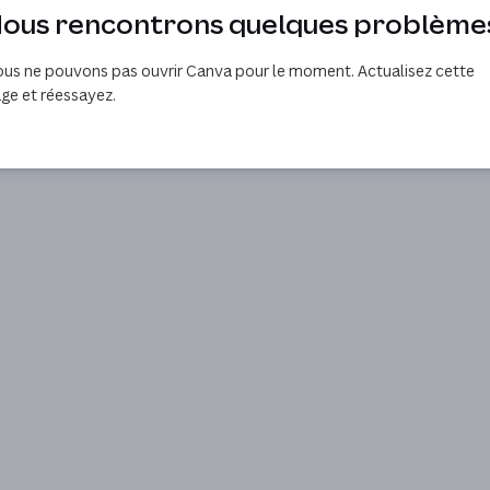
ous rencontrons quelques problème
us ne pouvons pas ouvrir Canva pour le moment. Actualisez cette
ge et réessayez.